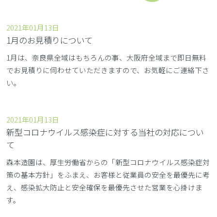
2021年01月13日
1月のお見積りについて
1月は、奈良県全域はもちろんの事、大阪府全域まで即日無料
でお見積りに伺わせていただきますので、お気軽にご連絡下さ
い。
2021年01月13日
新型コロナウイルス感染症に対する当社の対応につい
て
森本造園は、厚生労働省からの「新型コロナウイルス感染症対
策の基本方針」をふまえ、お客様と従業員の安全を最優先に考
え、感染拡大防止と安全確保を最優先させた営業を心掛けま
す。