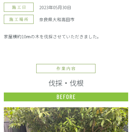
2023年05月30日
奈良県大和高田市
家屋横約10ⅿの木を伐採させていただきました。
伐採・伐根