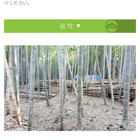
せ
ください。