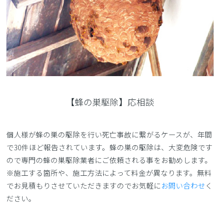
【蜂の巣駆除】応相談
個人様が蜂の巣の駆除を行い死亡事故に繋がるケースが、年間
で30件ほど報告されています。蜂の巣の駆除は、大変危険です
ので専門の蜂の巣駆除業者にご依頼される事をお勧めします。
※施工する箇所や、施工方法によって料金が異なります。無料
でお見積もりさせていただきますのでお気軽に
お問い合わせ
く
ださい。