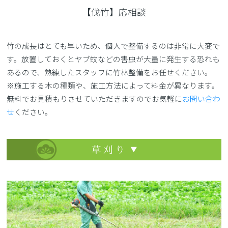
【伐竹】応相談
竹の成長はとても早いため、個人で整備するのは非常に大変で
す。放置しておくとヤブ蚊などの害虫が大量に発生する恐れも
あるので、熟練したスタッフに竹林整備をお任せください。
※施工する木の種類や、施工方法によって料金が異なります。
無料でお見積もりさせていただきますのでお気軽に
お問い合わ
せ
ください。