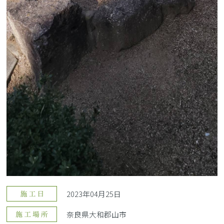
2023年04月25日
奈良県大和郡山市