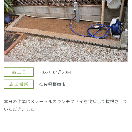
2023年04月30日
奈良県橿原市
本日の作業は３メートルのキンモクセイを伐採して抜根させて
いただきました。