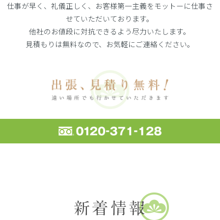
仕事が早く、礼儀正しく、お客様第一主義をモットーに仕事さ
せていただいております。
他社のお値段に対抗できるよう尽力いたします。
見積もりは無料なので、お気軽にご連絡ください。