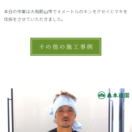
本日の作業は大和郡山市で４メートルのキンモクセイとマキを
伐採をさせていただきました。