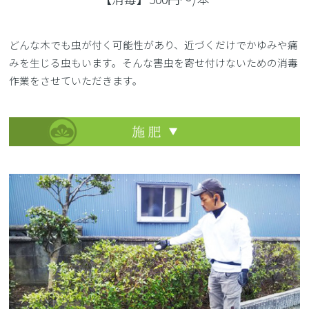
どんな木でも虫が付く可能性があり、近づくだけでかゆみや痛
みを生じる虫もいます。そんな害虫を寄せ付けないための消毒
作業をさせていただきます。