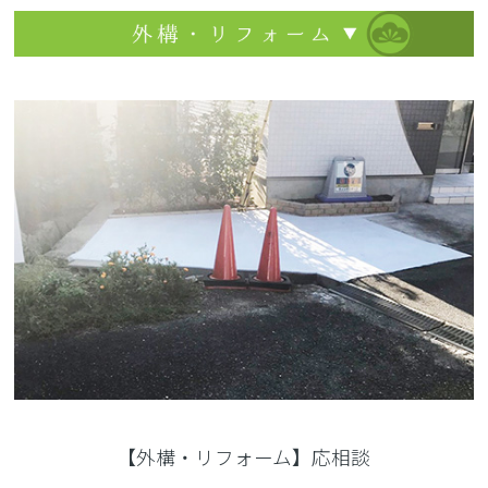
【外構・リフォーム】応相談