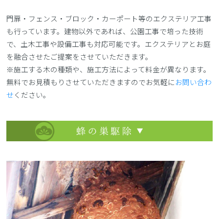
門扉・フェンス・ブロック・カーポート等のエクステリア工事
も行っています。建物以外であれば、公園工事で培った技術
で、土木工事や設備工事も対応可能です。エクステリアとお庭
を融合させたご提案をさせていただきます。
※施工する木の種類や、施工方法によって料金が異なります。
無料でお見積もりさせていただきますのでお気軽に
お問い合わ
せ
ください。