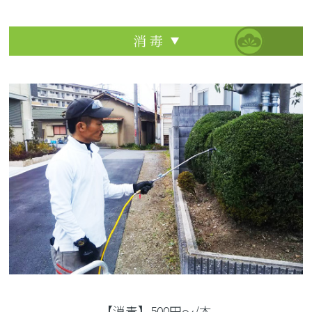
【消毒】500円〜/本