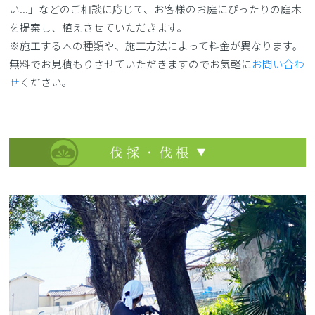
い...」などのご相談に応じて、お客様のお庭にぴったりの庭木
を提案し、植えさせていただきます。
※施工する木の種類や、施工方法によって料金が異なります。
無料でお見積もりさせていただきますのでお気軽に
お問い合わ
せ
ください。